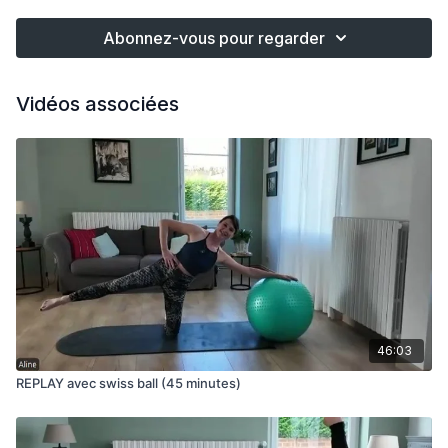
Abonnez-vous pour regarder
Vidéos associées
46:03
REPLAY avec swiss ball (45 minutes)