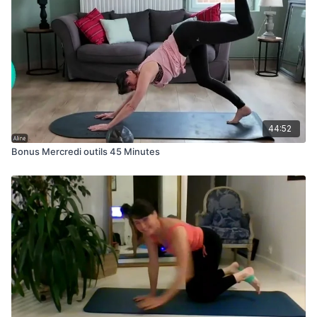
44:52
Bonus Mercredi outils 45 Minutes