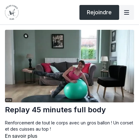
Rejoindre
Replay 45 minutes full body
Renforcement de tout le corps avec un gros ballon ! Un corset
et des cuisses au top !
En savoir plus