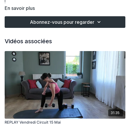
!
En savoir plus
Abonnez-vous pour regarder
Vidéos associées
31:35
REPLAY Vendredi Circuit 15 Mai