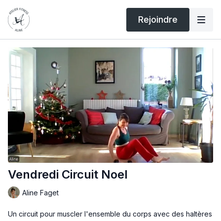
Rejoindre
Vendredi Circuit Noel
Aline Faget
Un circuit pour muscler l'ensemble du corps avec des haltères