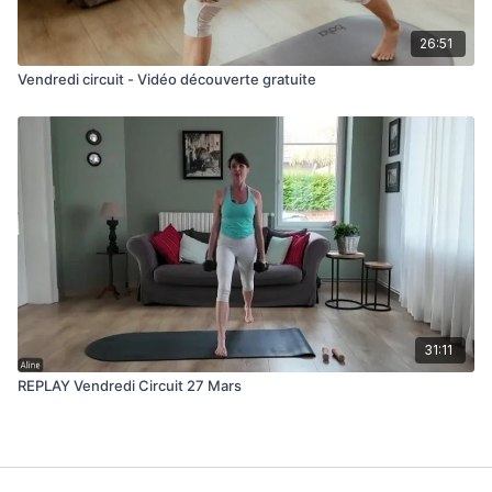
26:51
Vendredi circuit - Vidéo découverte gratuite
31:11
REPLAY Vendredi Circuit 27 Mars