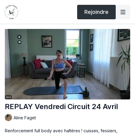
Rejoindre
REPLAY Vendredi Circuit 24 Avril
Aline Faget
Renforcement full body avec haltères ! cuisses, fessiers,