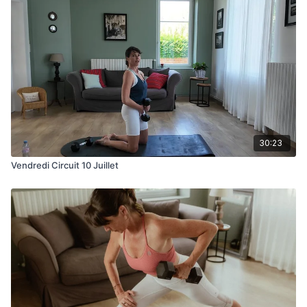
30:23
Vendredi Circuit 10 Juillet