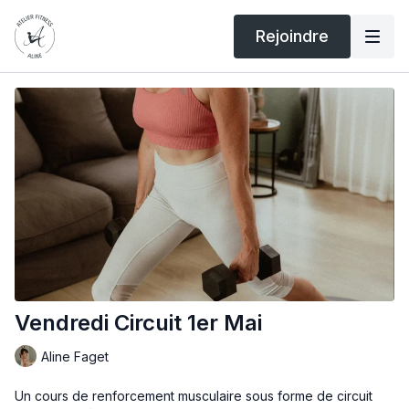
Rejoindre
Vendredi Circuit 1er Mai
Aline Faget
Un cours de renforcement musculaire sous forme de circuit