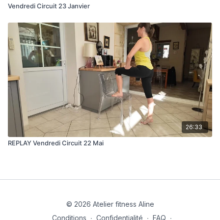
Vendredi Circuit 23 Janvier
26:33
REPLAY Vendredi Circuit 22 Mai
© 2026 Atelier fitness Aline
Conditions
∙
Confidentialité
∙
FAQ
∙