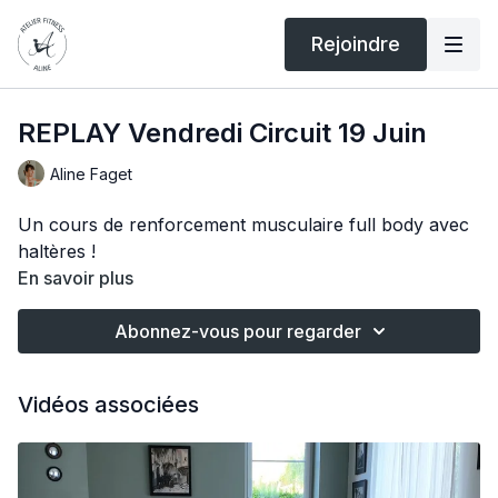
Rejoindre
REPLAY Vendredi Circuit 19 Juin
Aline Faget
Un cours de renforcement musculaire full body avec
haltères !
En savoir plus
Abonnez-vous pour regarder
Vidéos associées