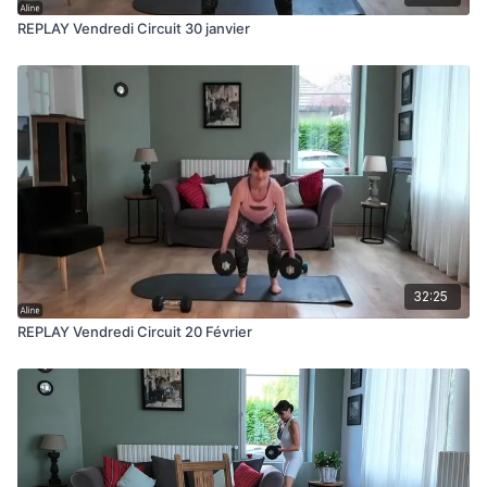
REPLAY Vendredi Circuit 30 janvier
32:25
REPLAY Vendredi Circuit 20 Février