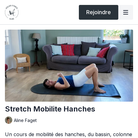
Rejoindre
Stretch Mobilite Hanches
Aline Faget
Un cours de mobilité des hanches, du bassin, colonne