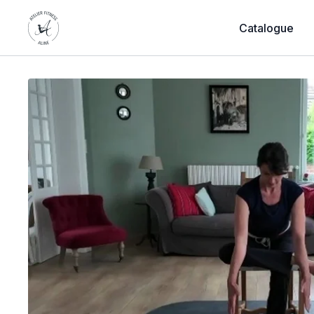
Catalogue