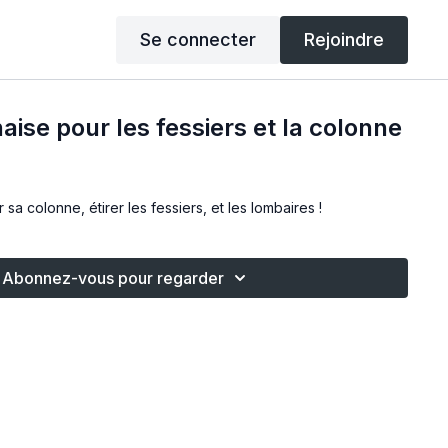
Se connecter
Rejoindre
aise pour les fessiers et la colonne
 sa colonne, étirer les fessiers, et les lombaires !
Abonnez-vous pour regarder