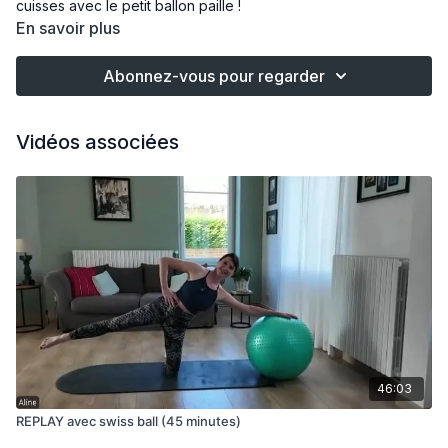
cuisses avec le petit ballon paille !
En savoir plus
Abonnez-vous pour regarder
Vidéos associées
46:03
REPLAY avec swiss ball (45 minutes)