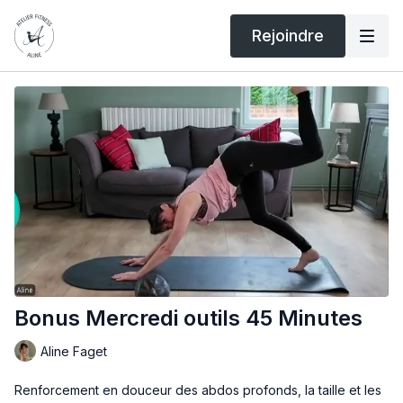
Rejoindre
Bonus Mercredi outils 45 Minutes
Aline Faget
Renforcement en douceur des abdos profonds, la taille et les