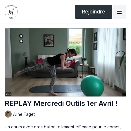
Rejoindre
REPLAY Mercredi Outils 1er Avril !
Aline Faget
Un cours avec gros ballon tellement efficace pour le corset,