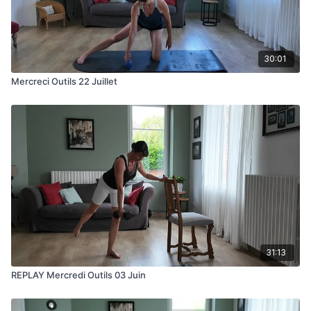
30:01
Mercreci Outils 22 Juillet
31:13
REPLAY Mercredi Outils 03 Juin