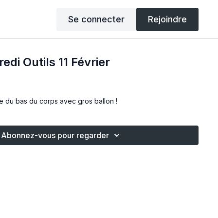
Se connecter
Rejoindre
di Outils 11 Février
 du bas du corps avec gros ballon !
Abonnez-vous pour regarder