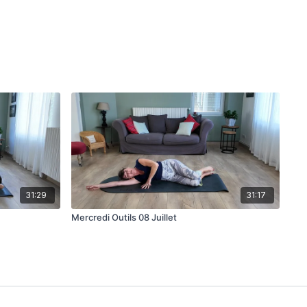
31:29
31:17
Mercredi Outils 08 Juillet