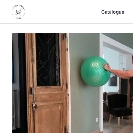
Catalogue