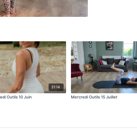
31:14
di Outils 10 Juin
Mercredi Outils 15 Juillet