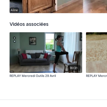
Vidéos associées
30:31
REPLAY Mercredi Outils 29 Avril
REPLAY Mercre