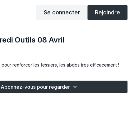
Se connecter
Rejoindre
di Outils 08 Avril
 pour renforcer les fessiers, les abdos très efficacement !
Abonnez-vous pour regarder