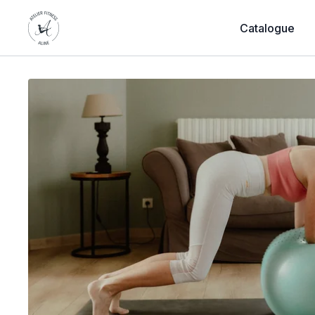
Catalogue