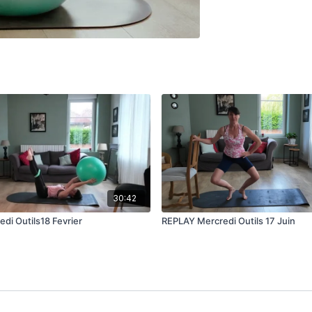
30:42
di Outils18 Fevrier
REPLAY Mercredi Outils 17 Juin