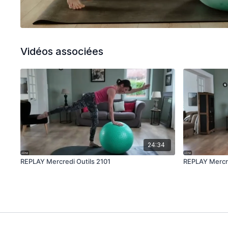
Vidéos associées
24:34
REPLAY Mercredi Outils 2101
REPLAY Mercre