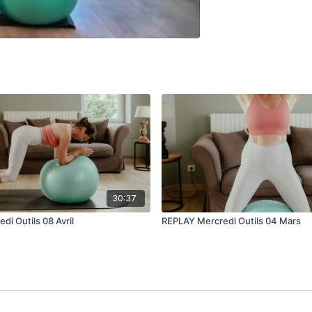
30:37
i Outils 08 Avril
REPLAY Mercredi Outils 04 Mars