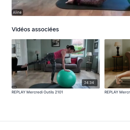
Vidéos associées
24:34
REPLAY Mercredi Outils 2101
REPLAY Mercred