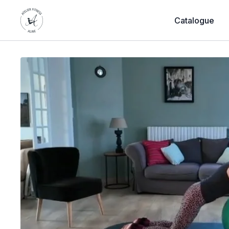
Catalogue