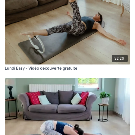
32:26
Lundi Easy - Vidéo découverte gratuite