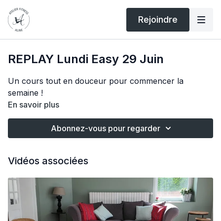
Rejoindre
REPLAY Lundi Easy 29 Juin
Un cours tout en douceur pour commencer la
semaine !
En savoir plus
Abonnez-vous pour regarder
Vidéos associées