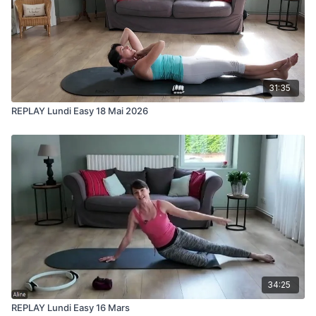
31:35
REPLAY Lundi Easy 18 Mai 2026
34:25
REPLAY Lundi Easy 16 Mars