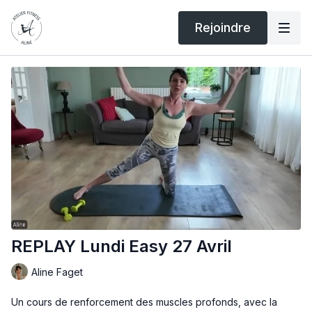
Rejoindre
REPLAY Lundi Easy 27 Avril
Aline Faget
Un cours de renforcement des muscles profonds, avec la