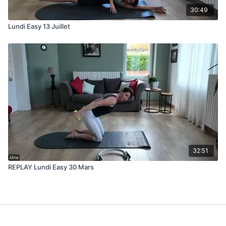
30:49
Lundi Easy 13 Juillet
32:51
REPLAY Lundi Easy 30 Mars