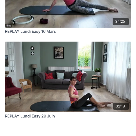
34:25
REPLAY Lundi Easy 16 Mars
32:18
REPLAY Lundi Easy 29 Juin