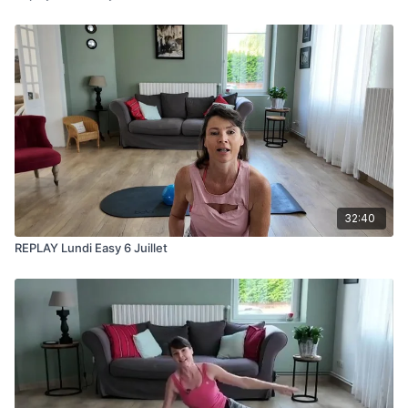
32:40
REPLAY Lundi Easy 6 Juillet