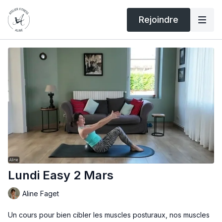
Rejoindre
Lundi Easy 2 Mars
Aline Faget
Un cours pour bien cibler les muscles posturaux, nos muscles