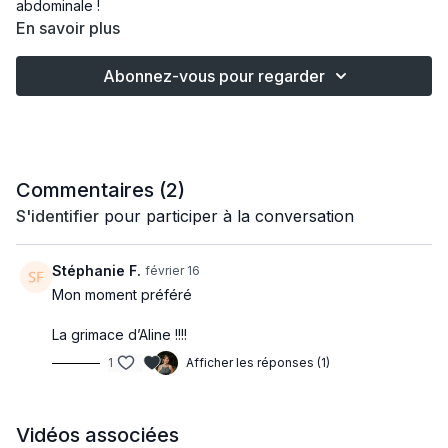
abdominale !
En savoir plus
Abonnez-vous pour regarder
Commentaires (
2
)
S'identifier
pour participer à la conversation
Stéphanie F.
février 16
Mon moment préféré
La grimace d’Aline !!!!
1
Afficher les réponses (1)
Vidéos associées