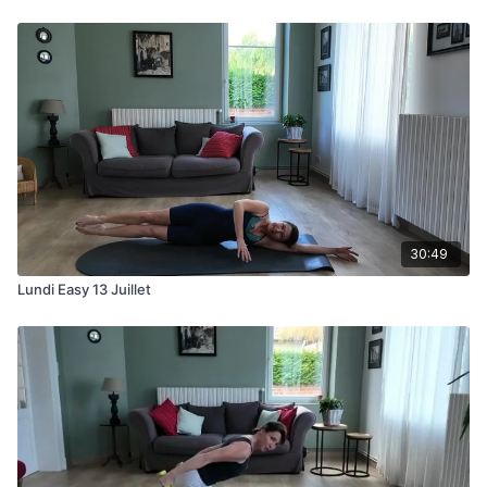
30:49
Lundi Easy 13 Juillet