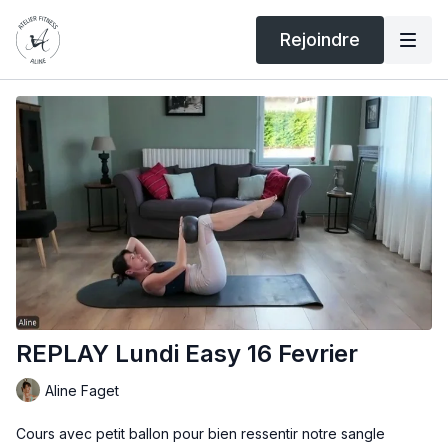
Rejoindre
REPLAY Lundi Easy 16 Fevrier
Aline Faget
Cours avec petit ballon pour bien ressentir notre sangle