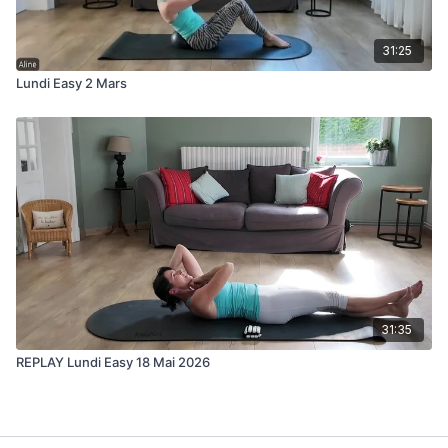
31:25
Lundi Easy 2 Mars
31:35
REPLAY Lundi Easy 18 Mai 2026