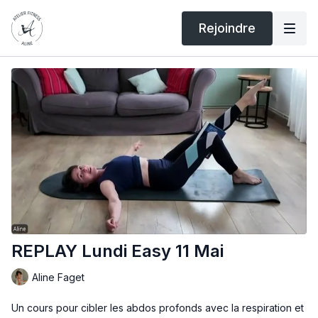
Rejoindre
REPLAY Lundi Easy 11 Mai
Aline Faget
Un cours pour cibler les abdos profonds avec la respiration et