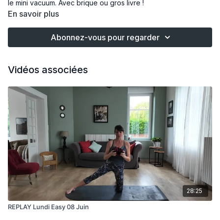
le mini vacuum. Avec brique ou gros livre !
En savoir plus
Abonnez-vous pour regarder
Vidéos associées
28:25
REPLAY Lundi Easy 08 Juin