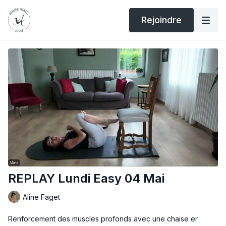
Rejoindre
REPLAY Lundi Easy 04 Mai
Aline Faget
Renforcement des muscles profonds avec une chaise er