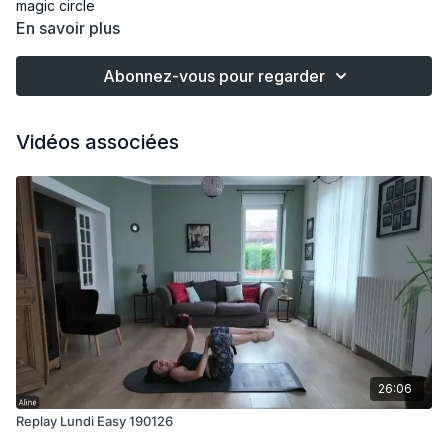
magic circle
En savoir plus
Abonnez-vous pour regarder
Vidéos associées
26:06
Replay Lundi Easy 190126