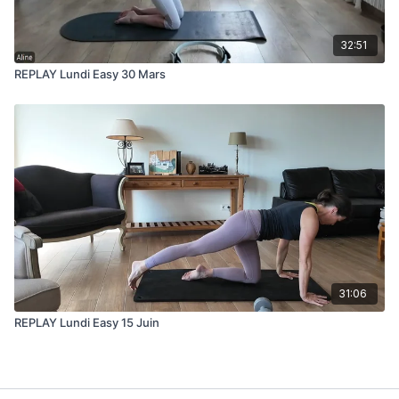
32:51
REPLAY Lundi Easy 30 Mars
31:06
REPLAY Lundi Easy 15 Juin