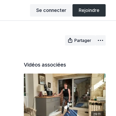
Se connecter
Rejoindre
Partager
Vidéos associées
29:11