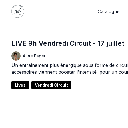
Catalogue
LIVE 9h Vendredi Circuit - 17 juillet
Aline Faget
Un entraînement plus énergique sous forme de circuit,
accessoires viennent booster l’intensité, pour un cou
Lives
Vendredi Circuit