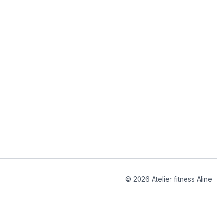
© 2026 Atelier fitness Aline