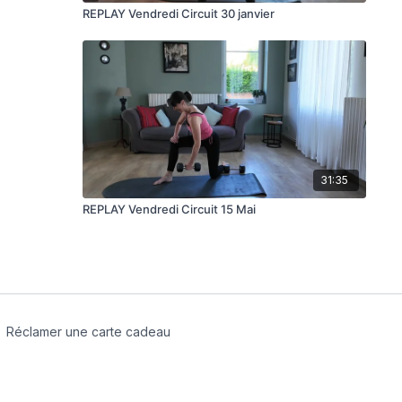
REPLAY Vendredi Circuit 30 janvier
31:35
REPLAY Vendredi Circuit 15 Mai
Réclamer une carte cadeau