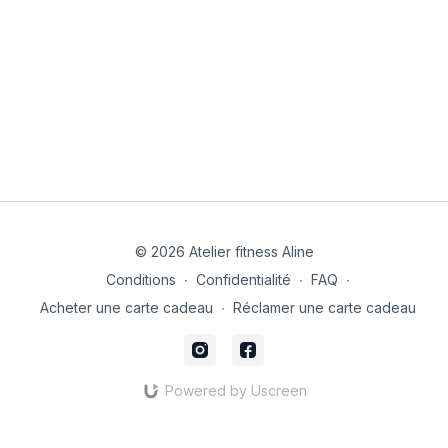
© 2026 Atelier fitness Aline
Conditions
∙
Confidentialité
∙
FAQ
∙
Acheter une carte cadeau
∙
Réclamer une carte cadeau
Powered by Uscreen