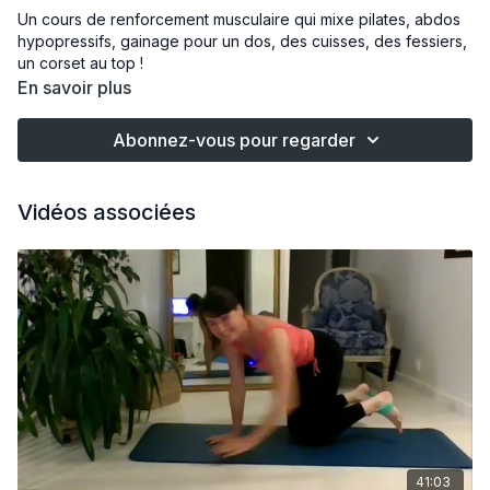
Un cours de renforcement musculaire qui mixe pilates, abdos
hypopressifs, gainage pour un dos, des cuisses, des fessiers,
un corset au top !
En savoir plus
Abonnez-vous pour regarder
Vidéos associées
41:03