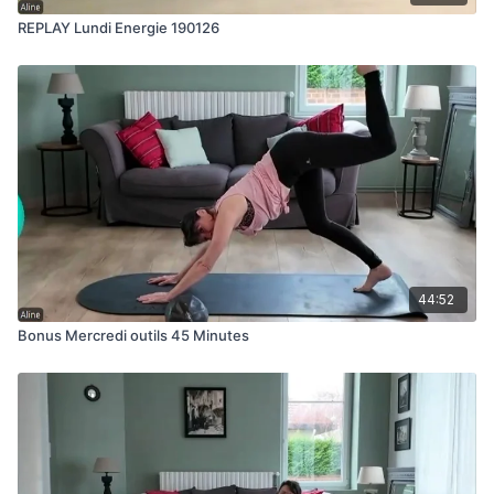
REPLAY Lundi Energie 190126
44:52
Bonus Mercredi outils 45 Minutes