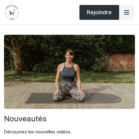
Rejoindre
Nouveautés
Découvrez les nouvelles vidéos.