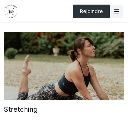
Rejoindre
Stretching