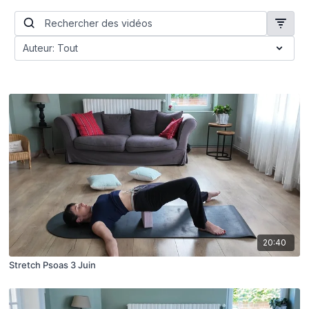
20:40
Stretch Psoas 3 Juin